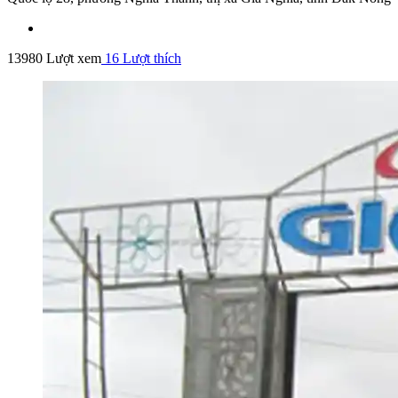
13980 Lượt xem
16
Lượt thích