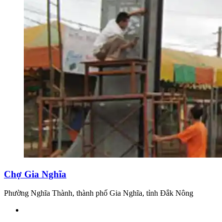
Chợ Gia Nghĩa
Phường Nghĩa Thành, thành phố Gia Nghĩa, tỉnh Đắk Nông