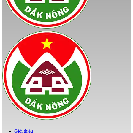
Giới thiệu