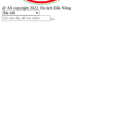
@ All copyright 2022, Du lịch Đắk Nông