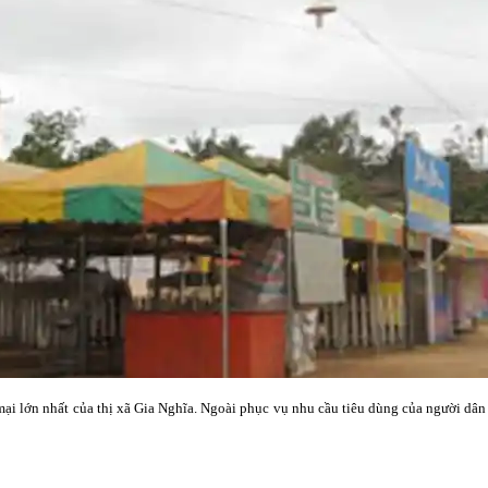
 lớn nhất của thị xã Gia Nghĩa. Ngoài phục vụ nhu cầu tiêu dùng của người dân trê