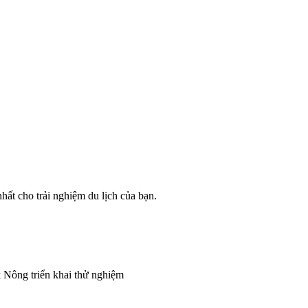
ất cho trải nghiệm du lịch của bạn.
 Nông triển khai thử nghiệm