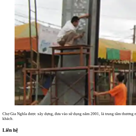
Chợ Gia Nghĩa được xây dựng, đưa vào sử dụng năm 2001, là trung tâm thương mại
khách.
Liên hệ