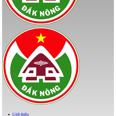
Giới thiệu