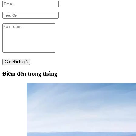
Điểm đến trong tháng