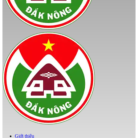
Giới thiệu