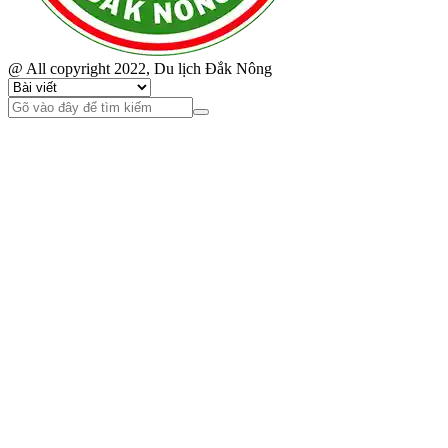
@ All copyright 2022, Du lịch Đắk Nông