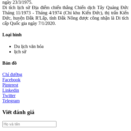
ngày 23/3/1975.
Di tích lịch sử Địa điểm chiến thắng Chiến dịch Tây Quảng Đức
Tháng 11/1973 - Tháng 4/1974 (Chi khu Kiến Đức), thị trấn Kiến
Đức, huyện Đắk R'Lấp, tỉnh Đắk Nông được công nhận là Di tích
cấp Quốc gia ngày 7/1/2020.
Loại hình
Du lịch văn hóa
lịch sử
Bản đồ
Chỉ đường
Facebook
Pinterest
Linkedin
Twitter
Telegram
Viết đánh giá