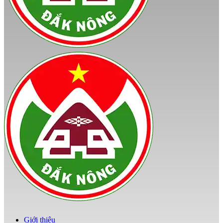
Giới thiệu