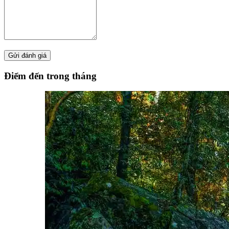
Điểm đến trong tháng