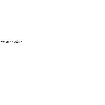
được đánh dấu *