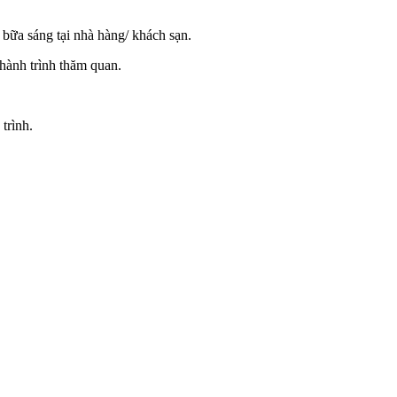
 bữa sáng tại nhà hàng/ khách sạn.
hành trình thăm quan.
trình.