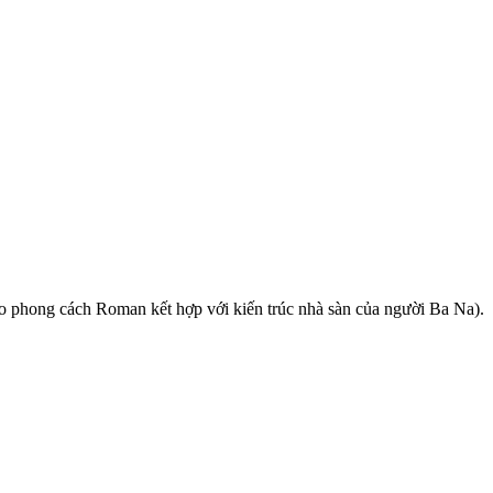
 phong cách Roman kết hợp với kiến trúc nhà sàn của người Ba Na).