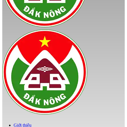
Giới thiệu