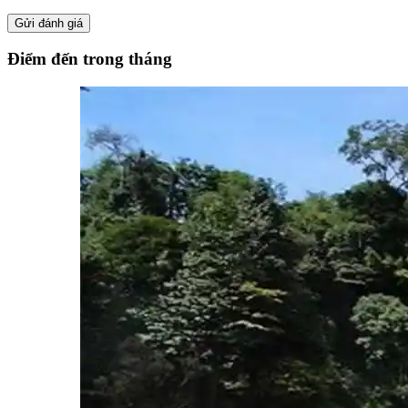
Điểm đến trong tháng