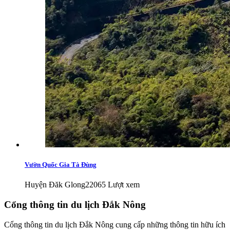
Vườn Quốc Gia Tà Đùng
Huyện Đăk Glong
22065 Lượt xem
Cổng thông tin du lịch Đắk Nông
Cổng thông tin du lịch Đắk Nông cung cấp những thông tin hữu ích