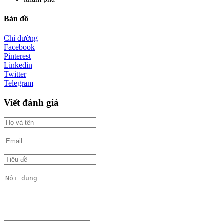
Bản đồ
Chỉ đường
Facebook
Pinterest
Linkedin
Twitter
Telegram
Viết đánh giá