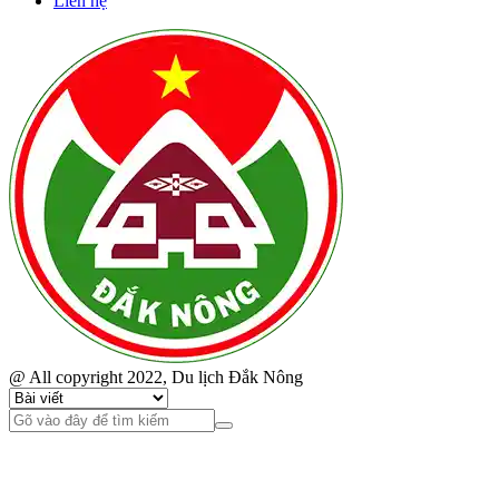
Liên hệ
@ All copyright 2022, Du lịch Đắk Nông