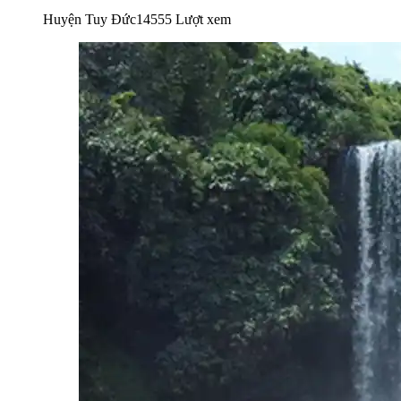
Huyện Tuy Đức
14555 Lượt xem