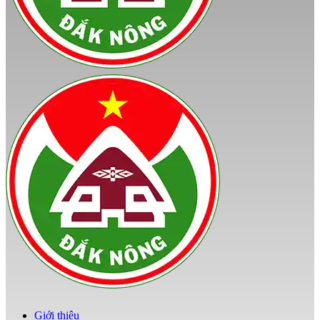
Giới thiệu