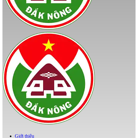
Giới thiệu