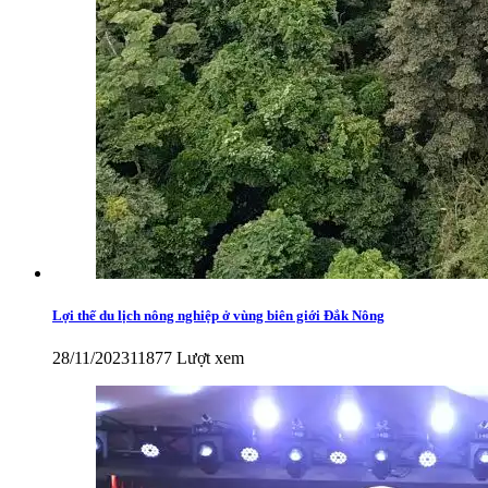
Lợi thế du lịch nông nghiệp ở vùng biên giới Đắk Nông
28/11/2023
11877 Lượt xem