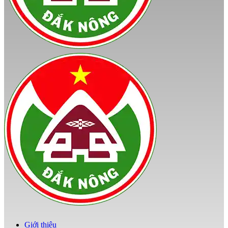
Giới thiệu