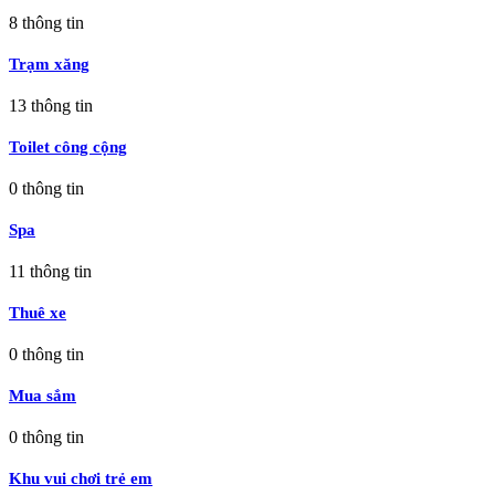
8
thông tin
Trạm xăng
13
thông tin
Toilet công cộng
0
thông tin
Spa
11
thông tin
Thuê xe
0
thông tin
Mua sắm
0
thông tin
Khu vui chơi trẻ em