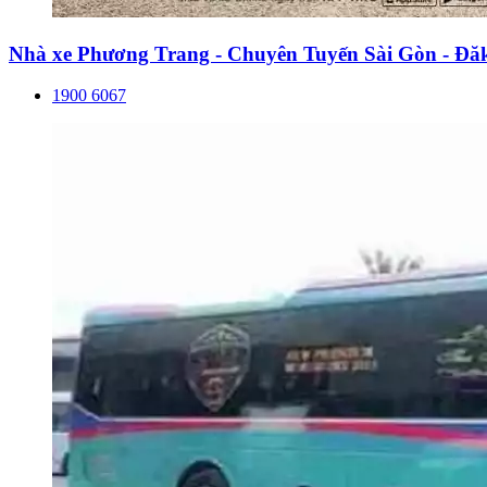
Nhà xe Phương Trang - Chuyên Tuyến Sài Gòn - Đă
1900 6067