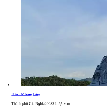
Di tích N'Trang Lơng
Thành phố Gia Nghĩa
20033 Lượt xem