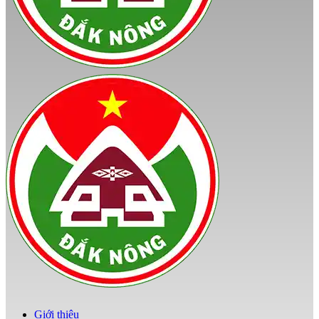
Giới thiệu