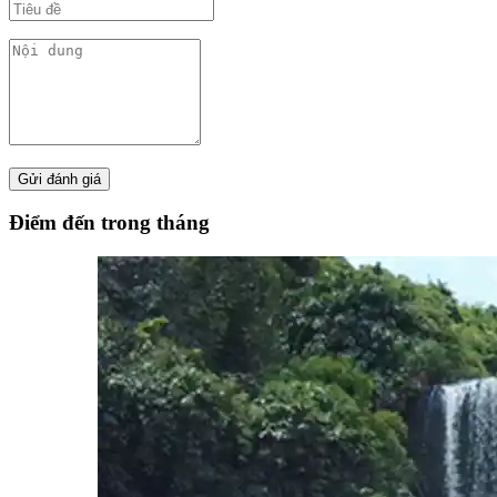
Điểm đến trong tháng