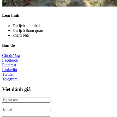
Loại hình
Du lịch sinh thái
Du lịch tham quan
khám phá
Bản đồ
Chỉ đường
Facebook
Pinterest
Linkedin
Twitter
Telegram
Viết đánh giá