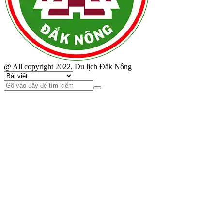
@ All copyright 2022, Du lịch Đắk Nông