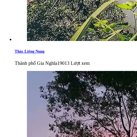
Thác Liêng Nung
Thành phố Gia Nghĩa
19013 Lượt xem