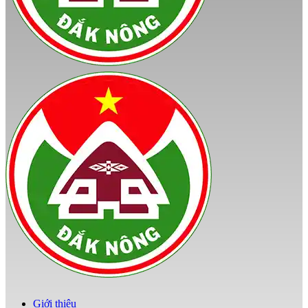
Giới thiệu