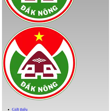
Giới thiệu