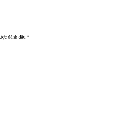
được đánh dấu *