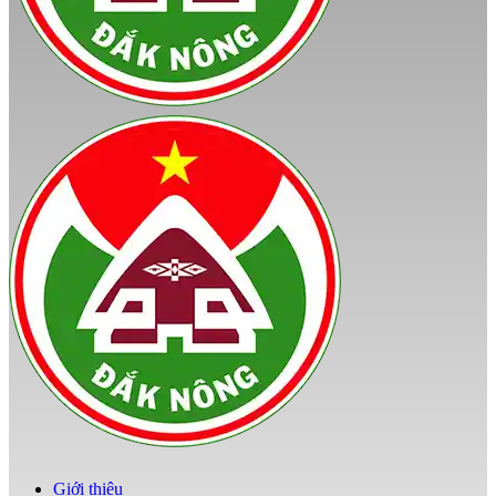
Giới thiệu