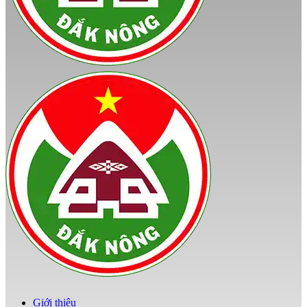
Giới thiệu