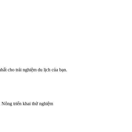
ất cho trải nghiệm du lịch của bạn.
 Nông triển khai thử nghiệm