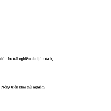
ất cho trải nghiệm du lịch của bạn.
 Nông triển khai thử nghiệm