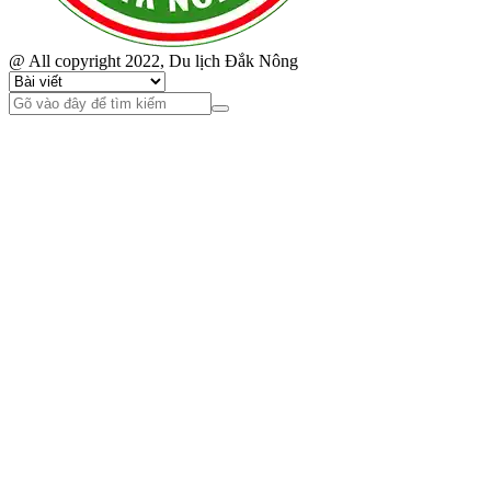
@ All copyright 2022, Du lịch Đắk Nông