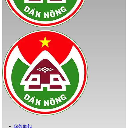
Giới thiệu