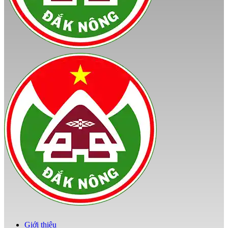
Giới thiệu