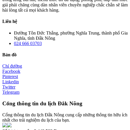
giá phải chăng cùng dàn nhân viên chuyên nghiệp chắc chắn sẽ làm
hài lòng tất cả mọi khách hàng.
Liên hệ
Đường Tôn Đức Thắng, phường Nghĩa Trung, thành phố Gia
Nghĩa, tỉnh Đắk Nông
024 666 03703
Bản đồ
Chỉ đường
Facebook
Pinterest
Linkedin
Twitter
Telegram
Cổng thông tin du lịch Đắk Nông
Cổng thông tin du lịch Đắk Nông cung cấp những thông tin hữu ích
nhất cho trải nghiệm du lịch của bạn.