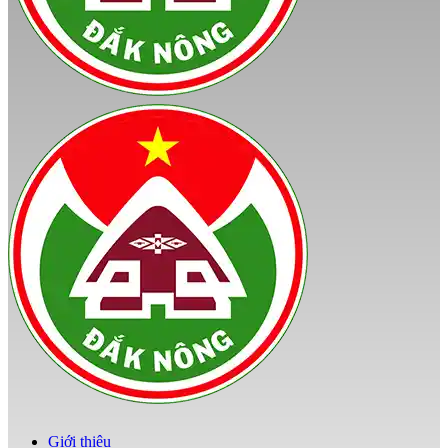
Giới thiệu